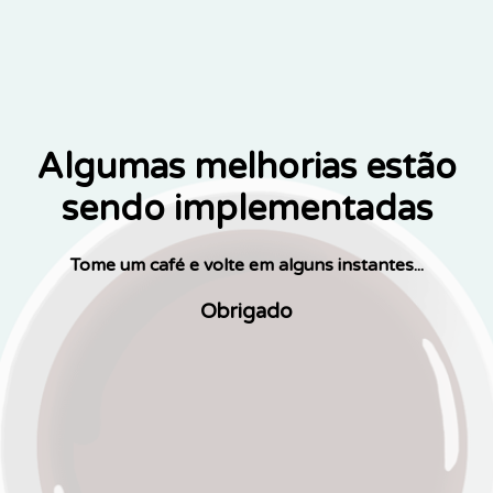
Algumas melhorias estão
sendo implementadas
Tome um café e volte em alguns instantes...
Obrigado